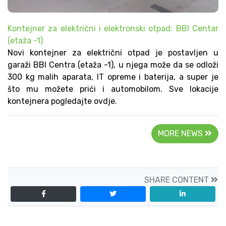
Kontejner za električni i elektronski otpad: BBI Centar
(etaža -1)
Novi kontejner za električni otpad je postavljen u
garaži BBI Centra (etaža -1), u njega može da se odloži
300 kg malih aparata, IT opreme i baterija, a super je
što mu možete prići i automobilom. Sve lokacije
kontejnera pogledajte ovdje.
MORE NEWS
SHARE CONTENT