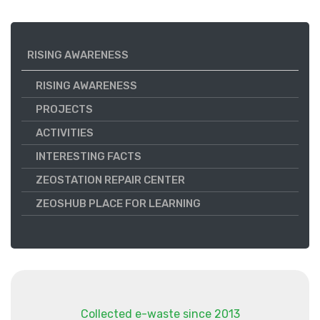
RISING AWARENESS
RISING AWARENESS
PROJECTS
ACTIVITIES
INTERESTING FACTS
ZEOSTATION REPAIR CENTER
ZEOSHUB PLACE FOR LEARNING
Collected e-waste since 2013