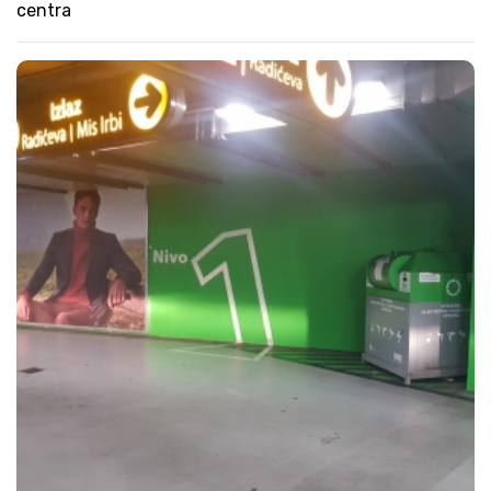
centra