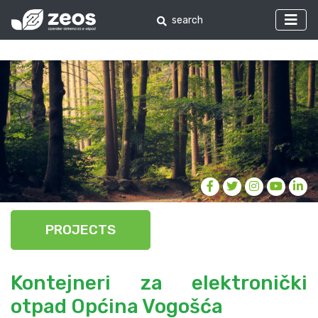
PROJECTS
Kontejneri za elektronički
otpad Općina Vogošća