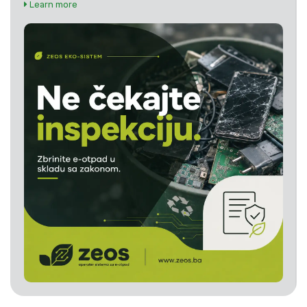
Learn more