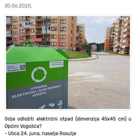
30.06.2020.
Gdje odložiti električni otpad (dimenzija 45x45 cm) u
Općini Vogošća?
- Ulica 24. juna, naselje Rosulje