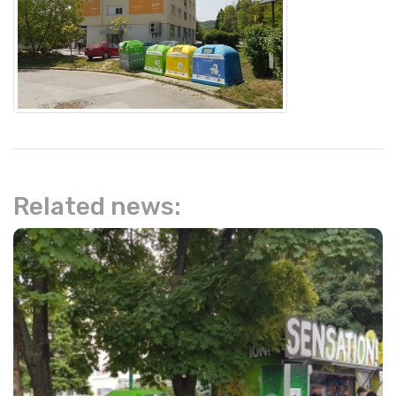
Related news: