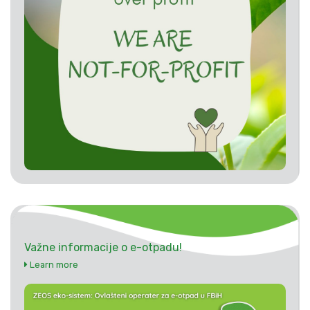
Važne informacije o e-otpadu!
Learn more