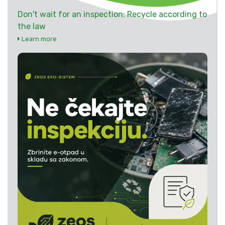
Don't wait for an inspection: Recycle according to
the law
Learn more