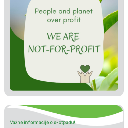
Važne informacije o e-otpadu!