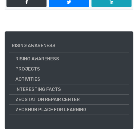
RISING AWARENESS
RISING AWARENESS
PROJECTS
ACTIVITIES
INTERESTING FACTS
ZEOSTATION REPAIR CENTER
ZEOSHUB PLACE FOR LEARNING