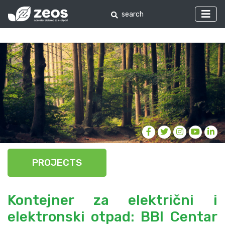
PROJECTS
Kontejner za električni i
elektronski otpad: BBI Centar