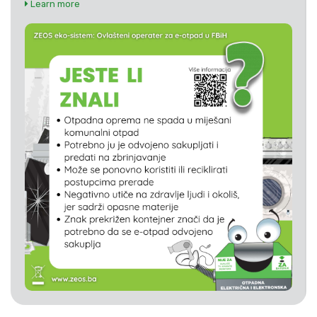
Learn more