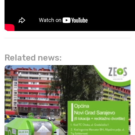
Related news: