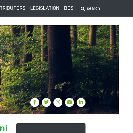
STRIBUTORS
LEGISLATION
BOS
ni