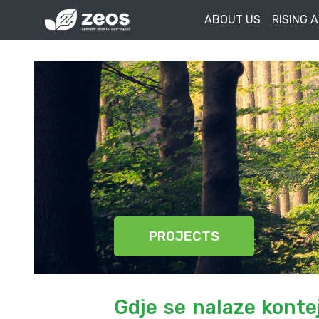
ABOUT US
RISING 
PROJECTS
Gdje se nalaze konte