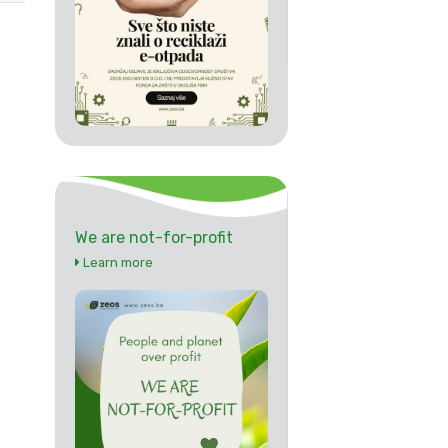
We are not-for-profit
Learn more