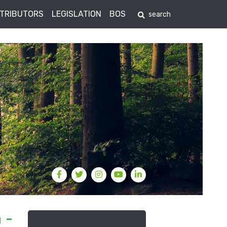
STRIBUTORS
LEGISLATION
BOS
 -