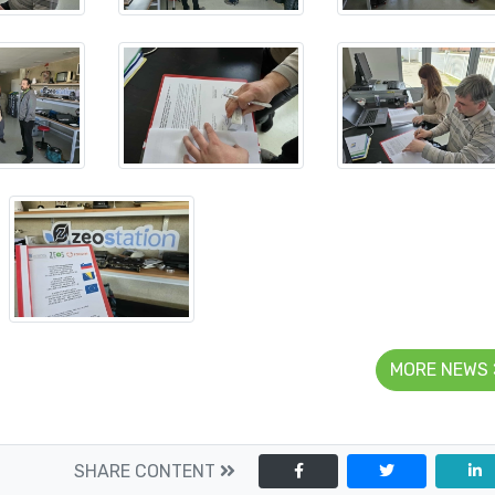
MORE NEWS
SHARE CONTENT