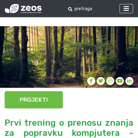
PROJEKTI
Prvi trening o prenosu znanja
za popravku kompjutera -