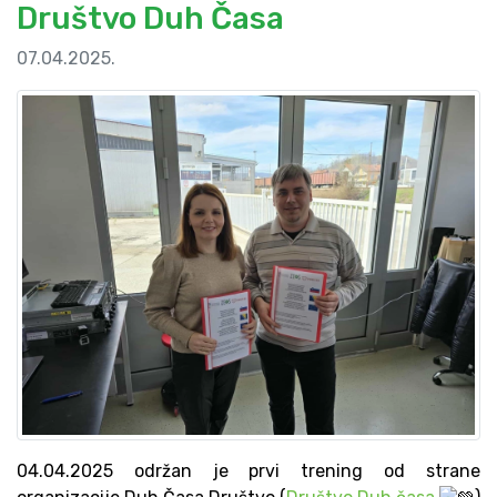
Društvo Duh Časa
07.04.2025.
04.04.2025 održan je prvi trening od strane