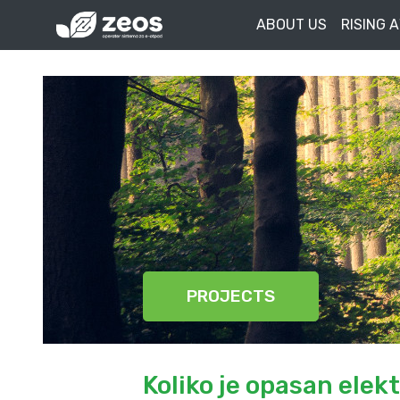
ABOUT US
RISING 
PROJECTS
Koliko je opasan elekt