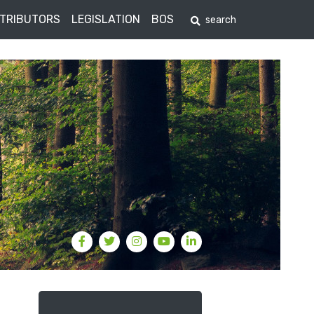
STRIBUTORS
LEGISLATION
BOS