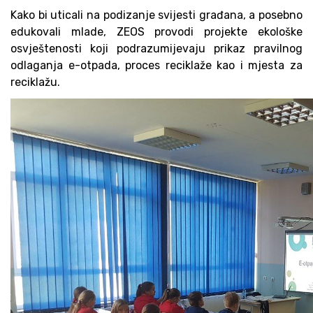
Kako bi uticali na podizanje svijesti građana, a posebno
edukovali mlade, ZEOS
provodi projekte ekološke
osvještenosti koji podrazumijevaju prikaz pravilnog
odlaganja e-otpada, proces reciklaže kao i mjesta za
reciklažu.