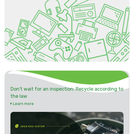
Don't wait for an inspection: Recycle according to
the law
Learn more