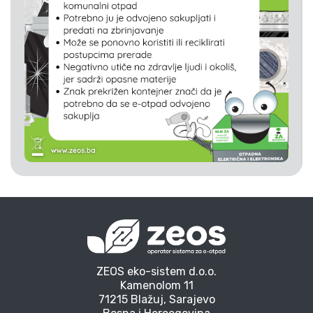
ZEOS eko-sistem d.o.o.
Kamenolom 11
71215 Blažuj, Sarajevo