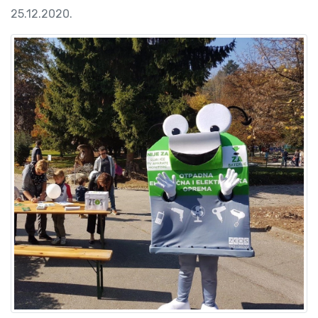
25.12.2020.