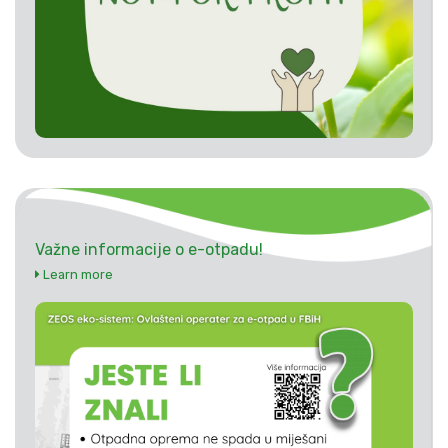
Važne informacije o e-otpadu!
Learn more