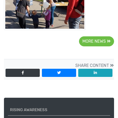
MORE NEWS
SHARE CONTENT
RISING AWARENESS