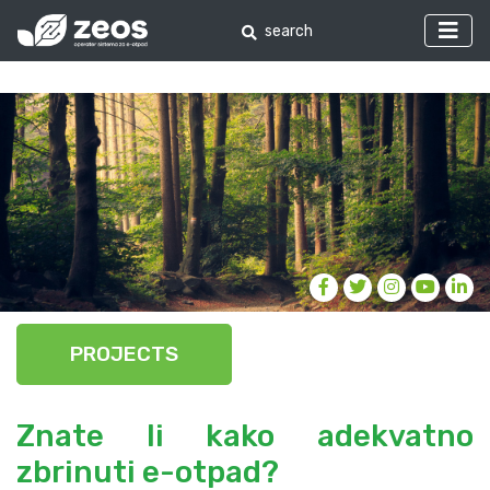
PROJECTS
Znate li kako adekvatno
zbrinuti e-otpad?