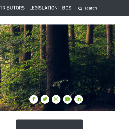
STRIBUTORS
LEGISLATION
BOS