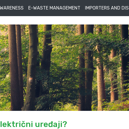
AWARENESS
E-WASTE MANAGEMENT
IMPORTERS AND DI
električni uređaji?