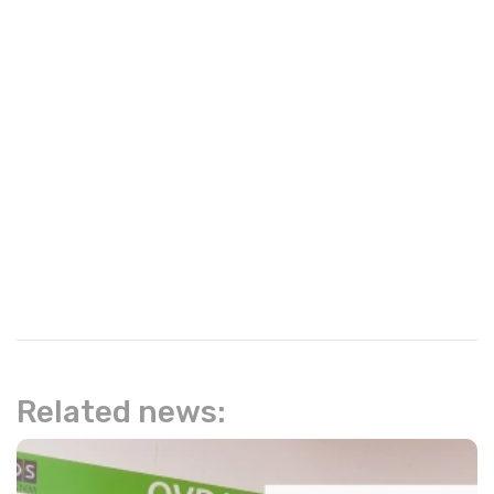
Related news: