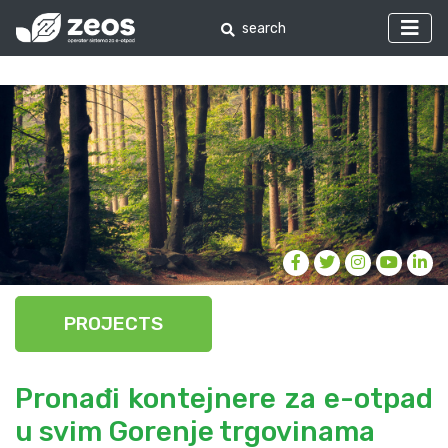
PROJECTS
Pronađi kontejnere za e-otpad
u svim Gorenje trgovinama