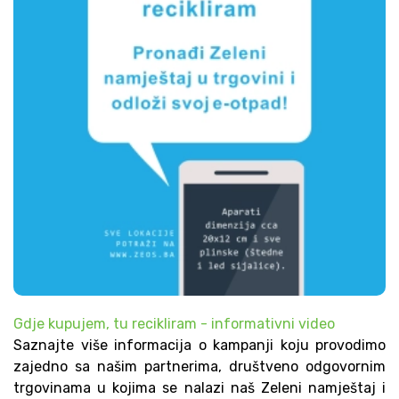
Gdje kupujem, tu recikliram - informativni video
Saznajte više informacija o kampanji koju provodimo
zajedno sa našim partnerima, društveno odgovornim
trgovinama u kojima se nalazi naš Zeleni namještaj i