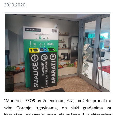
20.10.2020.
"Moderni" ZEOS-ov Zeleni namještaj možete pronaći u
svim Gorenje trgovinama, on služi građanima za