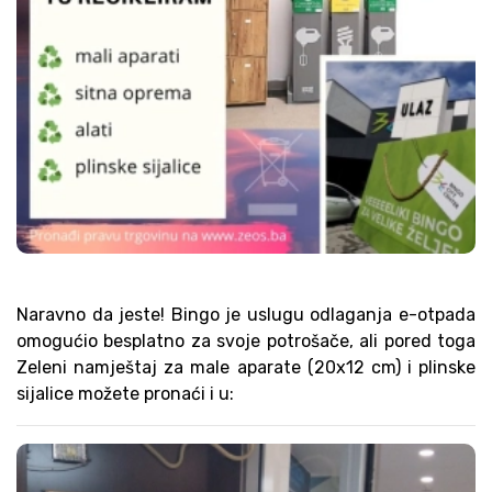
Naravno da jeste! Bingo je uslugu odlaganja e-otpada
omogućio besplatno za svoje potrošače, ali pored toga
Zeleni namještaj za male aparate (20x12 cm) i plinske
sijalice možete pronaći i u: