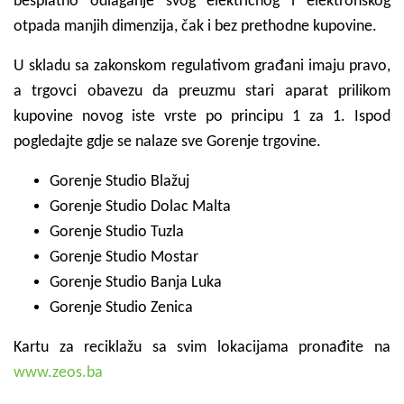
besplatno odlaganje svog električnog i elektronskog
otpada manjih dimenzija, čak i bez prethodne kupovine.
U skladu sa zakonskom regulativom građani imaju pravo,
a trgovci obavezu da preuzmu stari aparat prilikom
kupovine novog iste vrste po principu 1 za 1. Ispod
pogledajte gdje se nalaze sve Gorenje trgovine.
Gorenje Studio Blažuj
Gorenje Studio Dolac Malta
Gorenje Studio Tuzla
Gorenje Studio Mostar
Gorenje Studio Banja Luka
Gorenje Studio Zenica
Kartu za reciklažu sa svim lokacijama pronađite na
www.zeos.ba