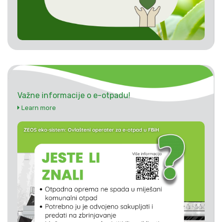
Važne informacije o e-otpadu!
Learn more