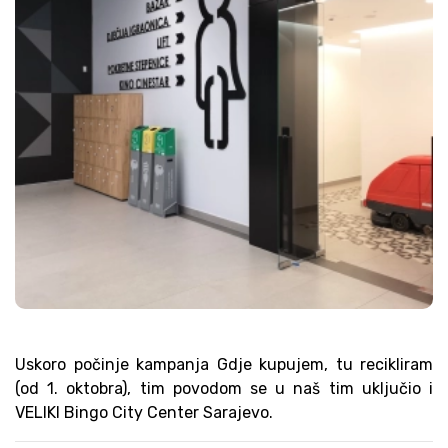
Uskoro počinje kampanja Gdje kupujem, tu recikliram
(od 1. oktobra), tim povodom se u naš tim uključio i
VELIKI Bingo City Center Sarajevo.