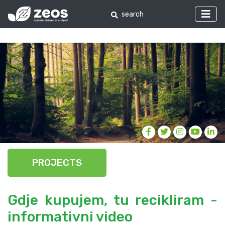
PROJECTS
Gdje kupujem, tu recikliram -
informativni video