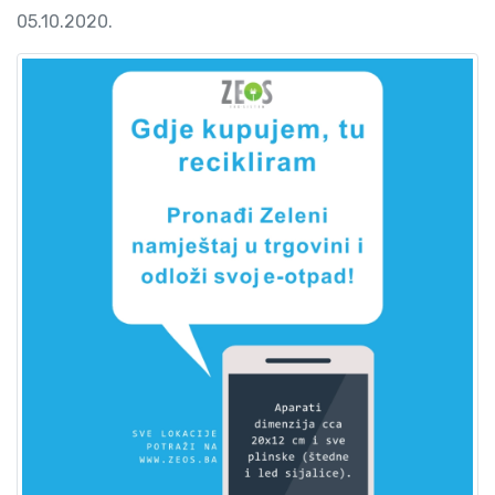
05.10.2020.