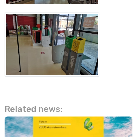
Related news: