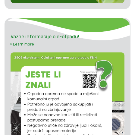
Važne informacije o e-otpadu!
Learn more