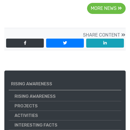
MORE NEWS
SHARE CONTENT
RISING AWARENESS
RISING AWARENESS
PROJECTS
ACTIVITIES
INTERESTING FACTS