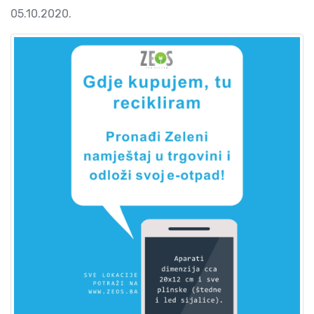
05.10.2020.