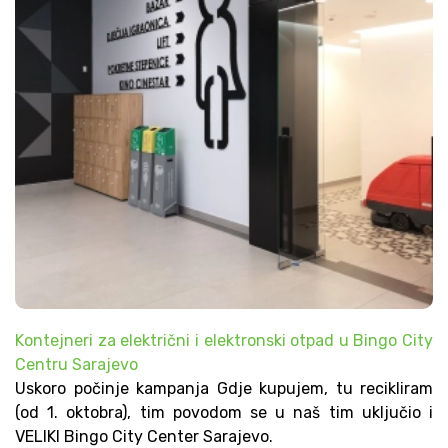
Kontejneri za električni i elektronski otpad u Bingo City
Centru Sarajevo
Uskoro počinje kampanja Gdje kupujem, tu recikliram
(od 1. oktobra), tim povodom se u naš tim uključio i
VELIKI Bingo City Center Sarajevo.