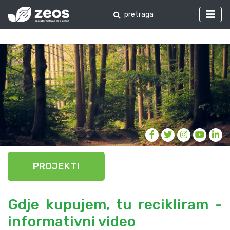
PROJEKTI
Gdje kupujem, tu recikliram -
informativni video