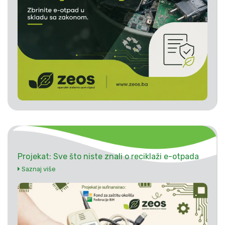
Projekat: Sve što niste znali o reciklaži e-otpada
Saznaj više