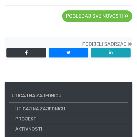
POGLEDAJ SVE NOVOSTI
PODIJELI SADRŽAJ
UTICAJ NA ZAJEDNICU
UTICAJ NA ZAJEDNICU
PROJEKTI
AKTIVNOSTI