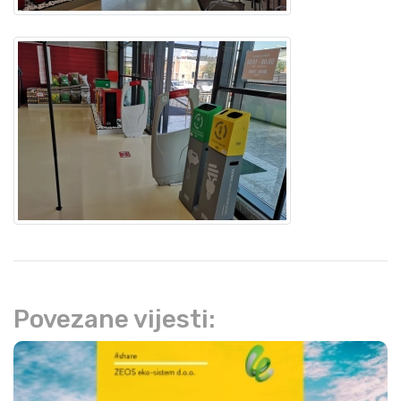
Povezane vijesti: