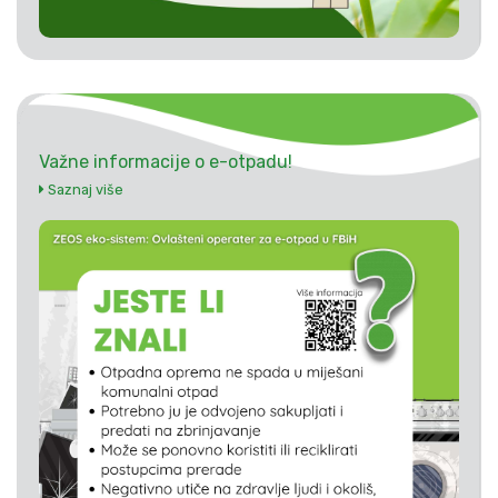
Važne informacije o e-otpadu!
Saznaj više