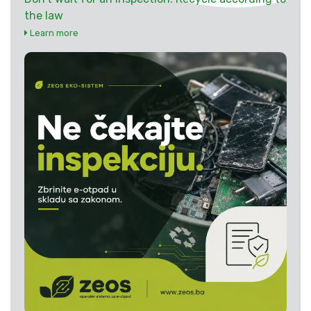
the law
Learn more