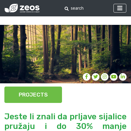
PROJECTS
Jeste li znali da prljave sijalice
pružaju i do 30% manje