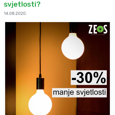
svjetlosti?
14.08.2020.