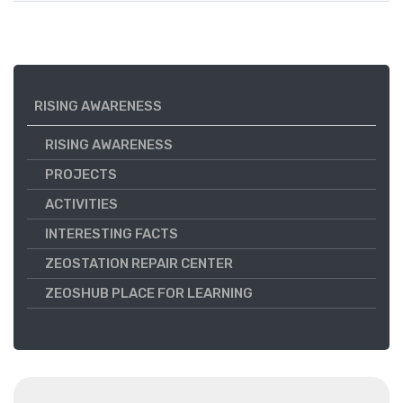
RISING AWARENESS
RISING AWARENESS
PROJECTS
ACTIVITIES
INTERESTING FACTS
ZEOSTATION REPAIR CENTER
ZEOSHUB PLACE FOR LEARNING