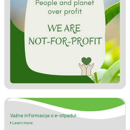
Važne informacije o e-otpadu!
Learn more