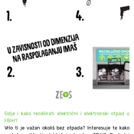
Gdje i kako reciklirati električni i elektronski otpad u
FBiH?
Vrlo ti je važan okoliš bez otpada? Interesuje te kako