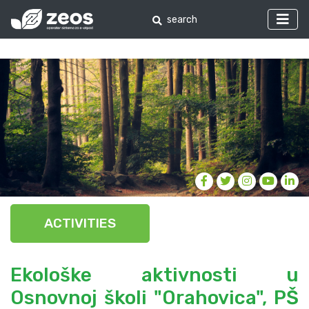
ACTIVITIES
Ekološke aktivnosti u
Osnovnoj školi "Orahovica", PŠ