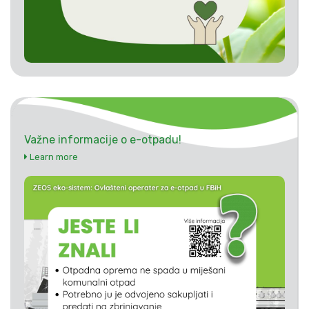
Važne informacije o e-otpadu!
Learn more