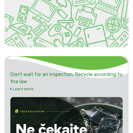
Don't wait for an inspection: Recycle according to
the law
Learn more