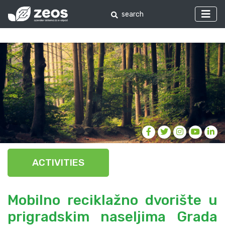
ACTIVITIES
Mobilno reciklažno dvorište u
prigradskim naseljima Grada