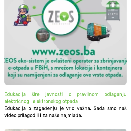
Edukacija šire javnosti o pravilnom odlaganju
električnog i elektronskog otpada
Edukacija o zagađenju je vrlo važna. Sada smo naš
video prilagodili i za naše najmlađe.