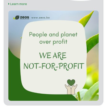
Learn more