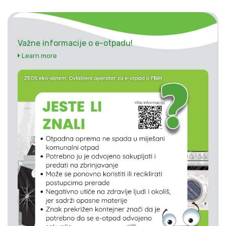
Važne informacije o e-otpadu!
Learn more