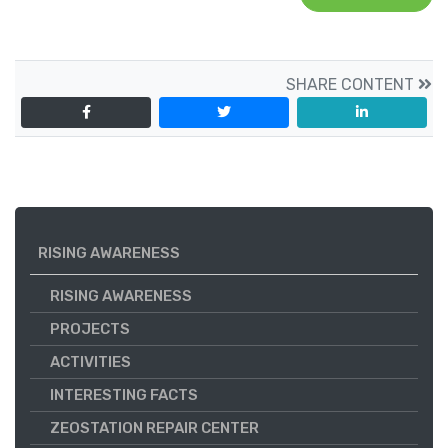
SHARE CONTENT
RISING AWARENESS
RISING AWARENESS
PROJECTS
ACTIVITIES
INTERESTING FACTS
ZEOSTATION REPAIR CENTER