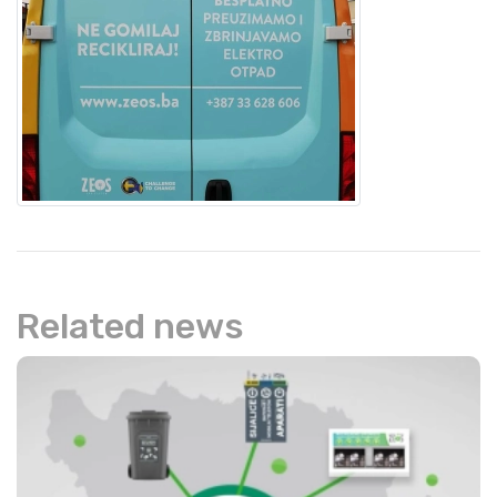
Related news