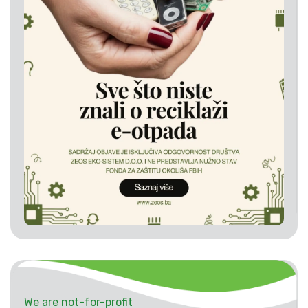
We are not-for-profit