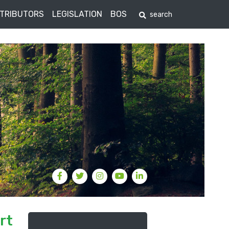
STRIBUTORS
LEGISLATION
BOS
rt