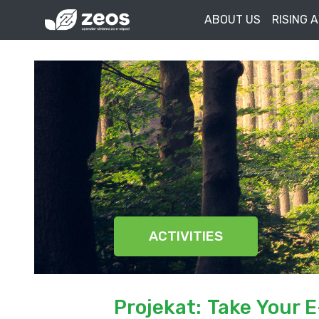
ABOUT US
RISING 
ACTIVITIES
Projekat: Take Your E