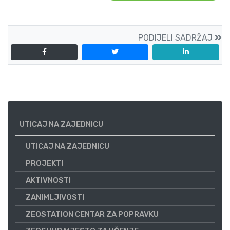
PODIJELI SADRŽAJ
UTICAJ NA ZAJEDNICU
UTICAJ NA ZAJEDNICU
PROJEKTI
AKTIVNOSTI
ZANIMLJIVOSTI
ZEOSTATION CENTAR ZA POPRAVKU