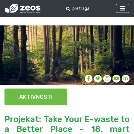
AKTIVNOSTI
Projekat: Take Your E-waste to
a Better Place - 18. mart