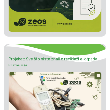
Projekat: Sve što niste znali o reciklaži e-otpada
Saznaj više