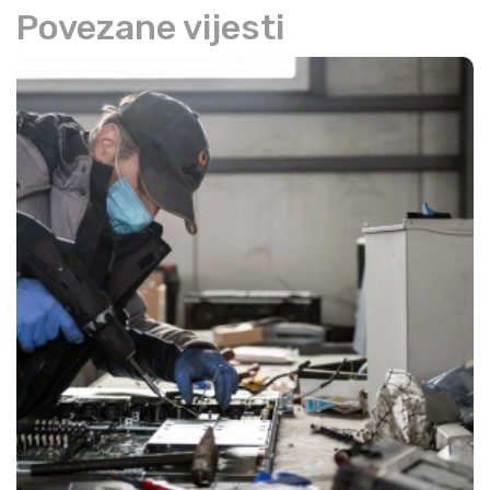
Povezane vijesti