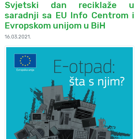
Svjetski dan reciklaže u
saradnji sa EU Info Centrom i
Evropskom unijom u BiH
16.03.2021.