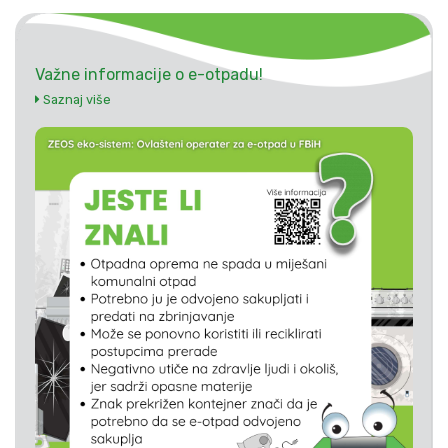
Važne informacije o e-otpadu!
Saznaj više