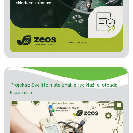
Projekat: Sve što niste znali o reciklaži e-otpada
Learn more