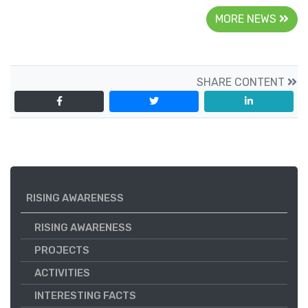
MORE NEWS
SHARE CONTENT
RISING AWARENESS
RISING AWARENESS
PROJECTS
ACTIVITIES
INTERESTING FACTS