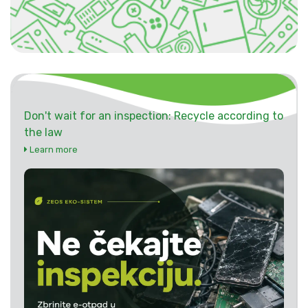
Don't wait for an inspection: Recycle according to
the law
Learn more