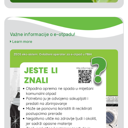
Važne informacije o e-otpadu!
Learn more