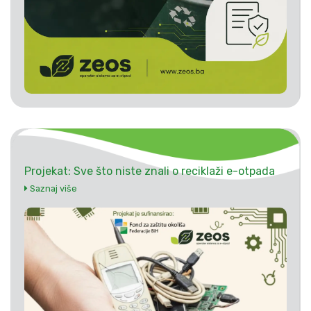
Projekat: Sve što niste znali o reciklaži e-otpada
Saznaj više