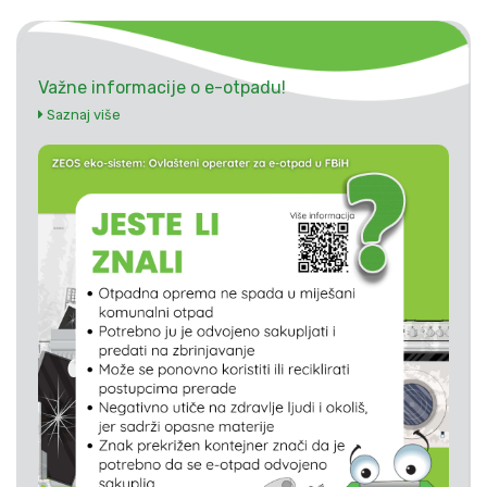
Važne informacije o e-otpadu!
Saznaj više