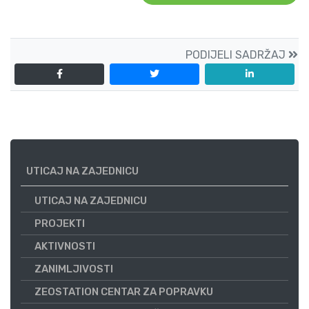
PODIJELI SADRŽAJ
UTICAJ NA ZAJEDNICU
UTICAJ NA ZAJEDNICU
PROJEKTI
AKTIVNOSTI
ZANIMLJIVOSTI
ZEOSTATION CENTAR ZA POPRAVKU