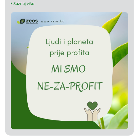
Saznaj više