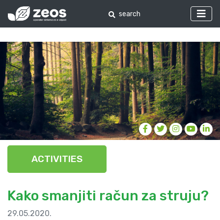
ACTIVITIES
Kako smanjiti račun za struju?
29.05.2020.