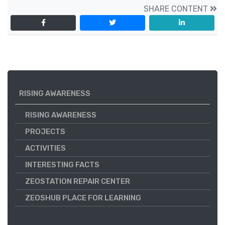
SHARE CONTENT
RISING AWARENESS
RISING AWARENESS
PROJECTS
ACTIVITIES
INTERESTING FACTS
ZEOSTATION REPAIR CENTER
ZEOSHUB PLACE FOR LEARNING