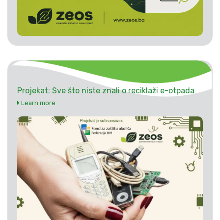
Projekat: Sve što niste znali o reciklaži e-otpada
Learn more