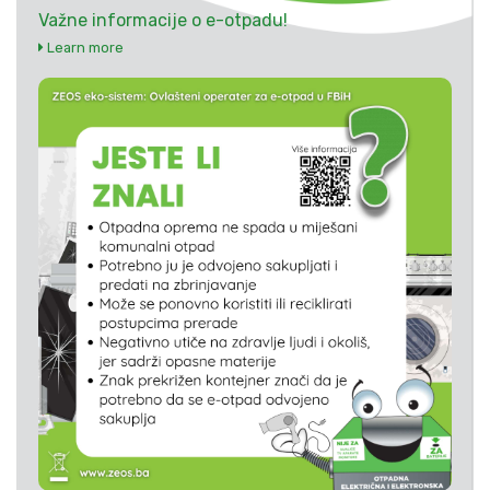
Važne informacije o e-otpadu!
Learn more