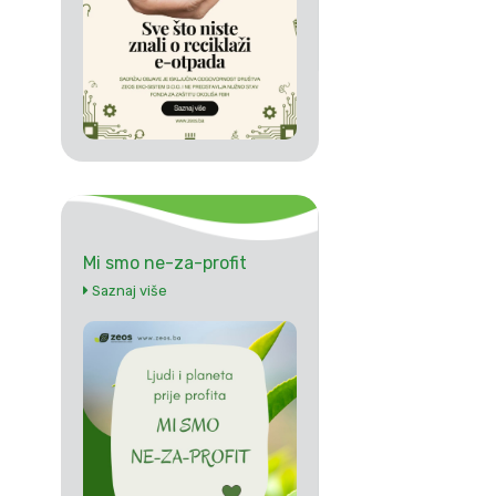
Mi smo ne-za-profit
Saznaj više