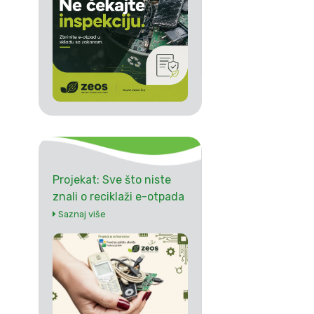
Projekat: Sve što niste
znali o reciklaži e-otpada
Saznaj više