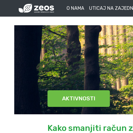
O NAMA
UTICAJ NA ZAJEDN
AKTIVNOSTI
Kako smanjiti račun z