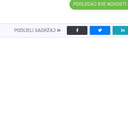
POGLEDAJ SVE NOVOSTI
PODIJELI SADRŽAJ