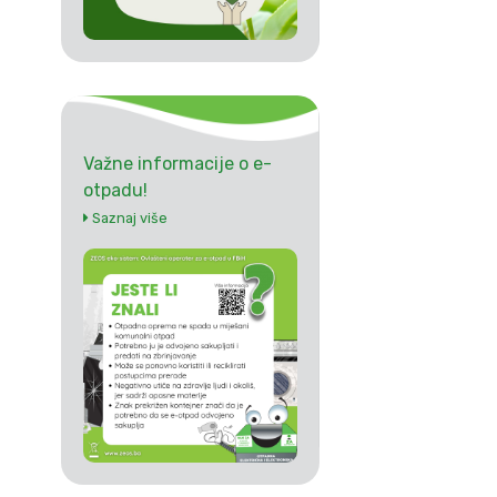
Važne informacije o e-
otpadu!
Saznaj više