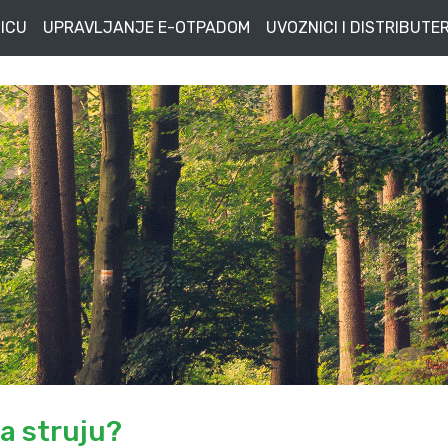
ICU
UPRAVLJANJE E-OTPADOM
UVOZNICI I DISTRIBUTER
a struju?