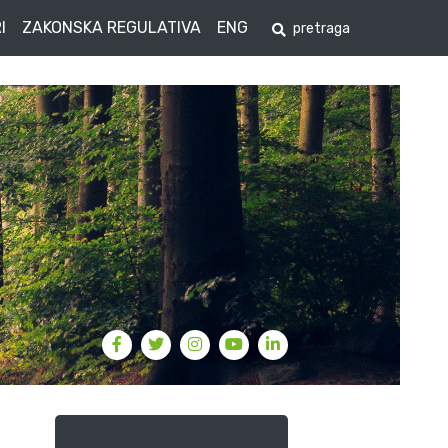
I
ZAKONSKA REGULATIVA
ENG