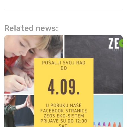
Related news: