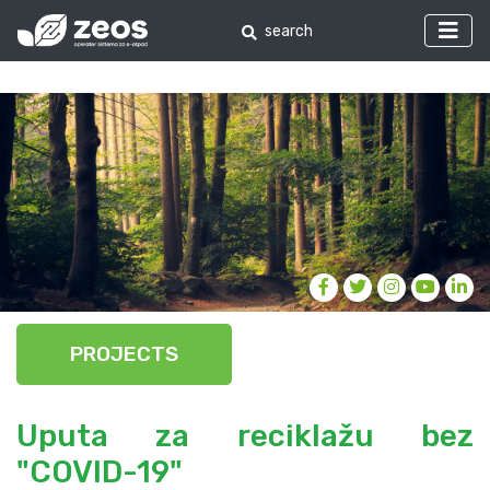
PROJECTS
Uputa za reciklažu bez
"COVID-19"