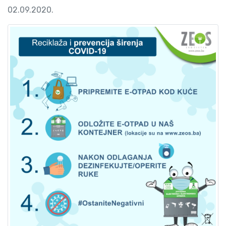
02.09.2020.