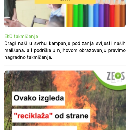
EKO takmičenje
Dragi naši u svrhu kampanje podizanja svijesti naših
mališana, a i podrške u njihovom obrazovanju pravimo
nagradno takmičenje.