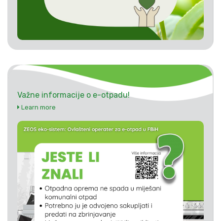
Važne informacije o e-otpadu!
Learn more