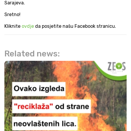
Sarajeva.
Sretno!
Kliknite
ovdje
da posjetite našu Facebook stranicu.
Related news: