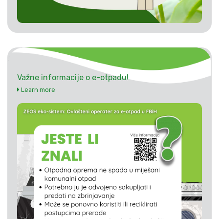
Važne informacije o e-otpadu!
Learn more