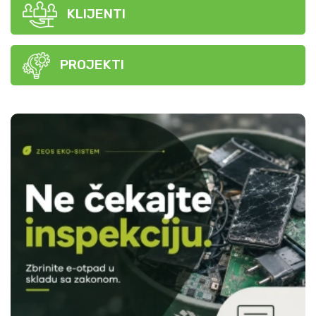
KLIJENTI
PROJEKTI