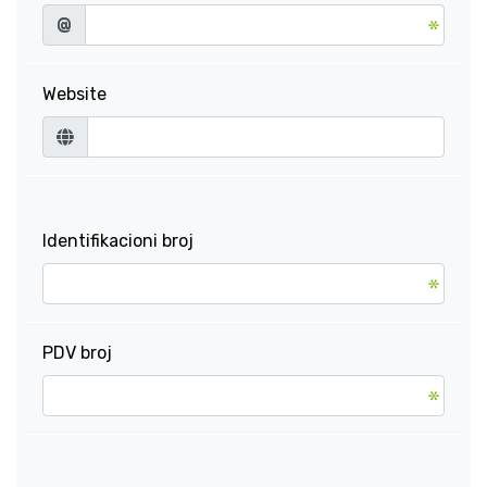
@
Website
Identifikacioni broj
PDV broj