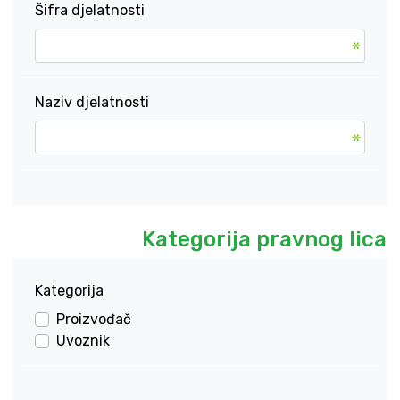
Šifra djelatnosti
Naziv djelatnosti
Kategorija pravnog lica
Kategorija
Proizvođač
Uvoznik