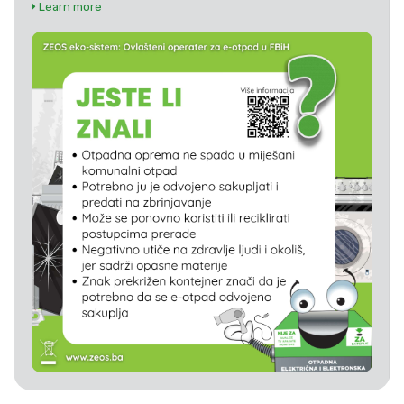
Learn more