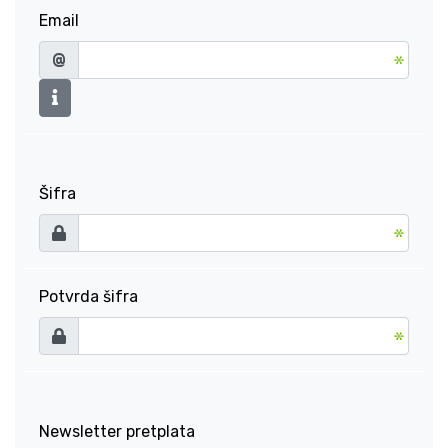
Email
@
Šifra
Potvrda šifra
Newsletter pretplata