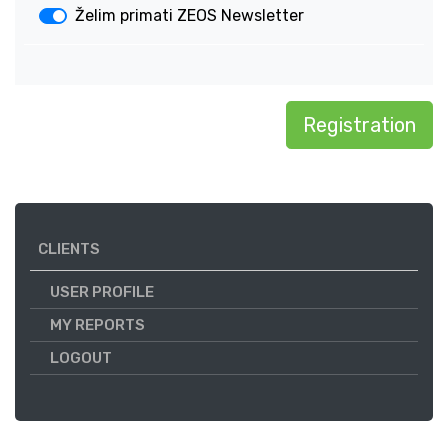
Želim primati ZEOS Newsletter
CLIENTS
USER PROFILE
MY REPORTS
LOGOUT