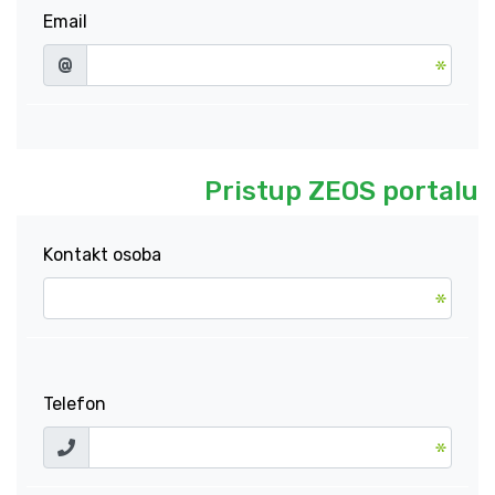
Email
@
Pristup ZEOS portalu
Kontakt osoba
Telefon