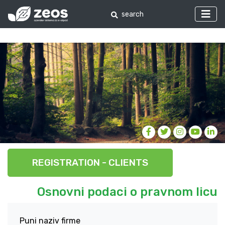
REGISTRATION - CLIENTS
Osnovni podaci o pravnom licu
Puni naziv firme