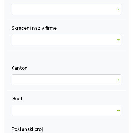
Skraćeni naziv firme
Kanton
Grad
Poštanski broj