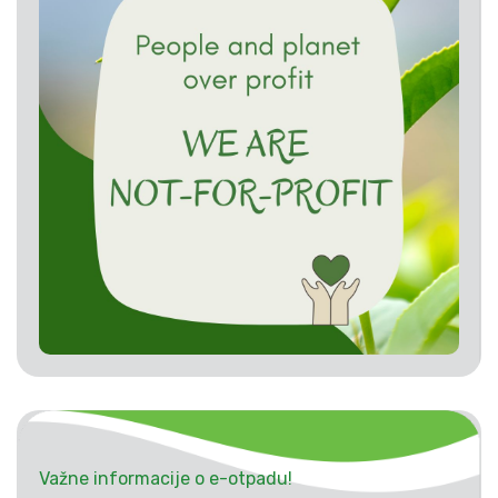
Važne informacije o e-otpadu!