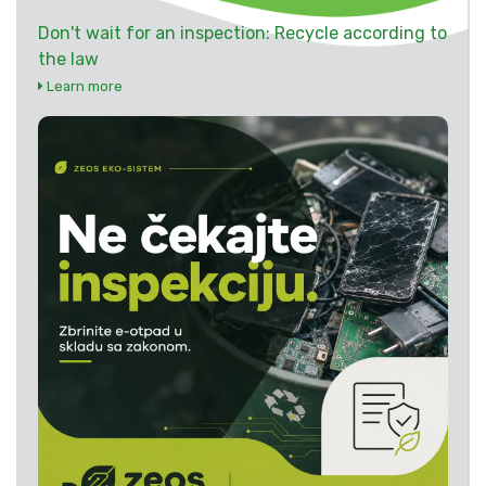
Don't wait for an inspection: Recycle according to
the law
Learn more