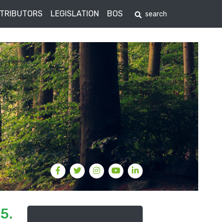
STRIBUTORS
LEGISLATION
BOS
5.