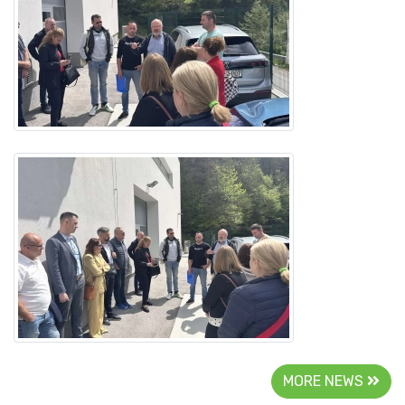
MORE NEWS