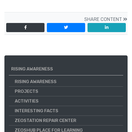
SHARE CONTENT
RISING AWARENESS
RISING AWARENESS
PROJECTS
ACTIVITIES
INTERESTING FACTS
ZEOSTATION REPAIR CENTER
ZEOSHUB PLACE FOR LEARNING