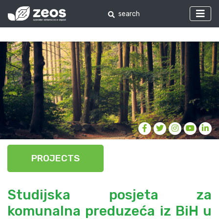
PROJECTS
Studijska posjeta za
komunalna preduzeća iz BiH u