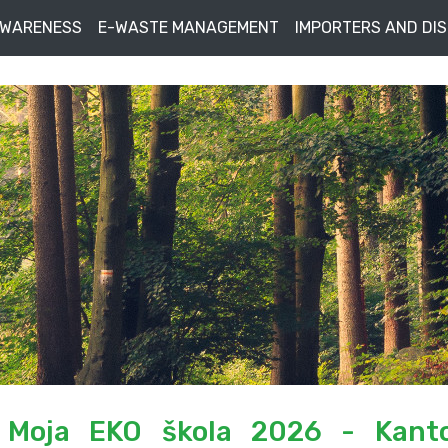
AWARENESS
E-WASTE MANAGEMENT
IMPORTERS AND DI
t Moja EKO škola 2026 - Kant