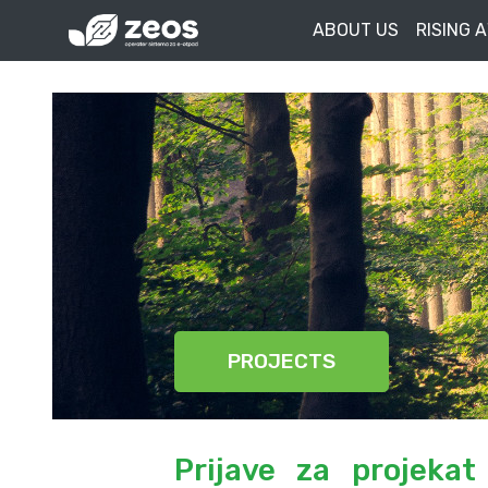
ABOUT US
RISING 
PROJECTS
Prijave za projeka