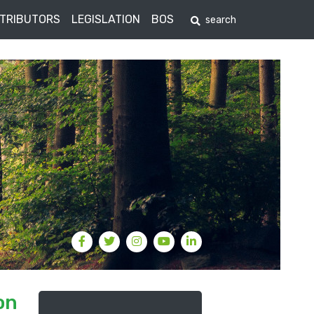
STRIBUTORS
LEGISLATION
BOS
on