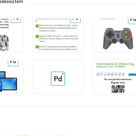
sekosistem