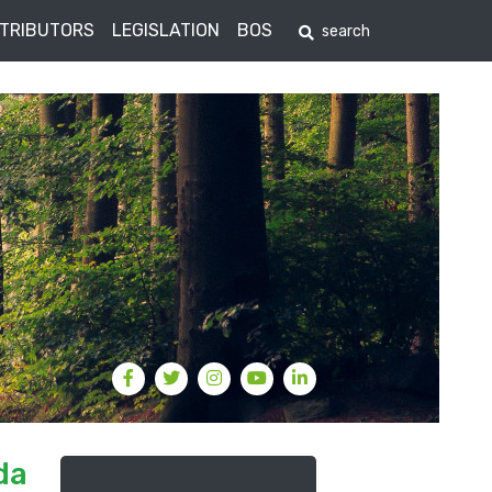
STRIBUTORS
LEGISLATION
BOS
da