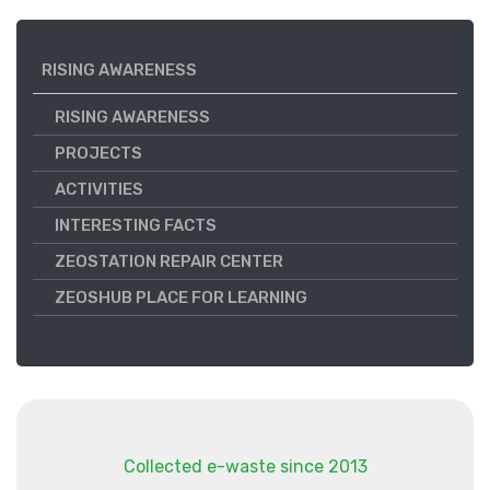
RISING AWARENESS
RISING AWARENESS
PROJECTS
ACTIVITIES
INTERESTING FACTS
ZEOSTATION REPAIR CENTER
ZEOSHUB PLACE FOR LEARNING
Collected e-waste since 2013