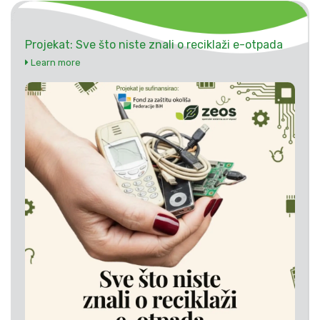
Projekat: Sve što niste znali o reciklaži e-otpada
Learn more