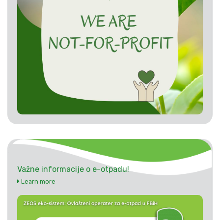
Važne informacije o e-otpadu!
Learn more