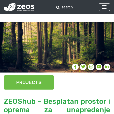
PROJECTS
ZEOShub - Besplatan prostor i
oprema za unapređenje