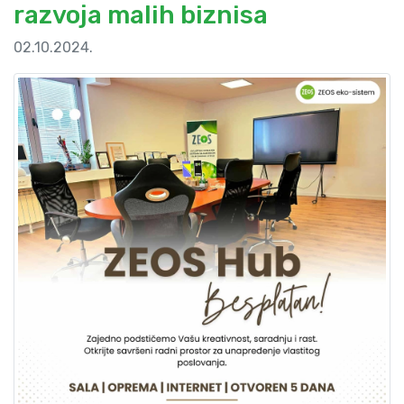
razvoja malih biznisa
02.10.2024.