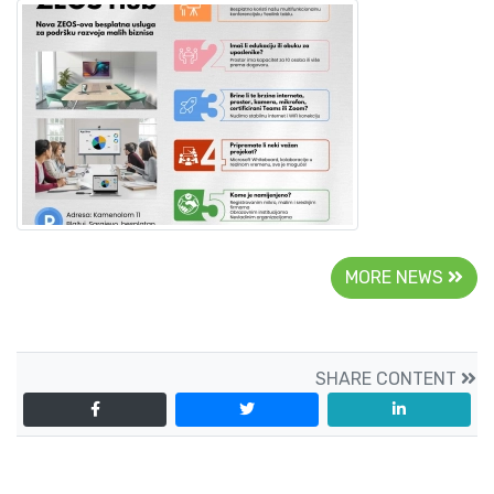
MORE NEWS
SHARE CONTENT