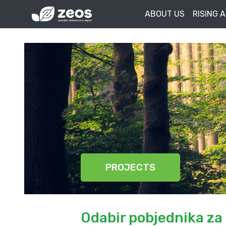
ABOUT US
RISING 
PROJECTS
Odabir pobjednika za