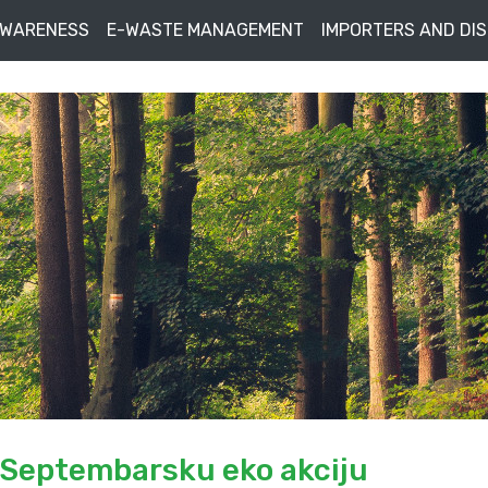
AWARENESS
E-WASTE MANAGEMENT
IMPORTERS AND DI
 Septembarsku eko akciju