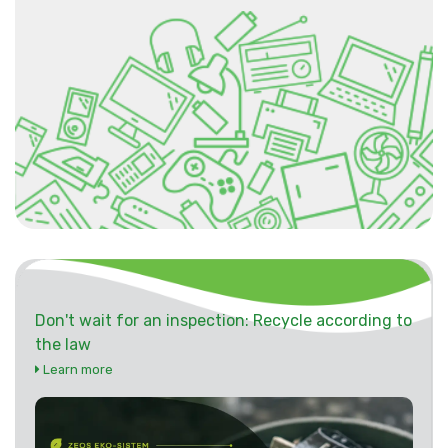
Don't wait for an inspection: Recycle according to
the law
Learn more