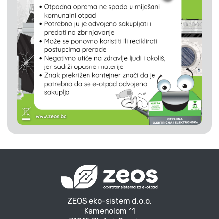
ZEOS eko-sistem d.o.o.
Kamenolom 11