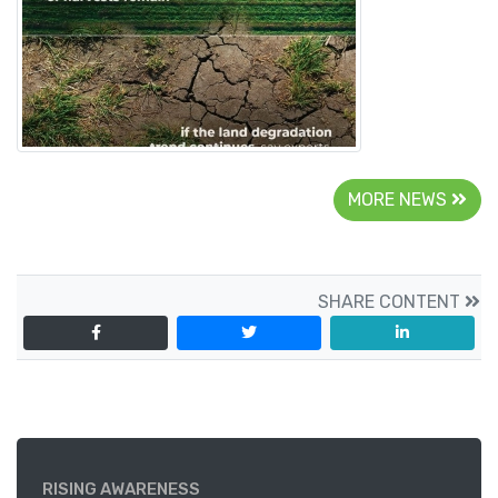
MORE NEWS
SHARE CONTENT
RISING AWARENESS