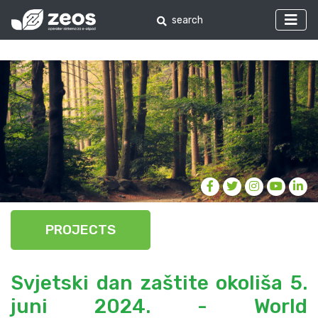
PROJECTS
Svjetski dan zaštite okoliša 5.
juni 2024. - World