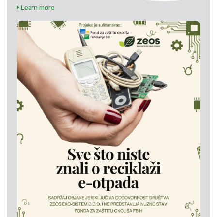
Learn more