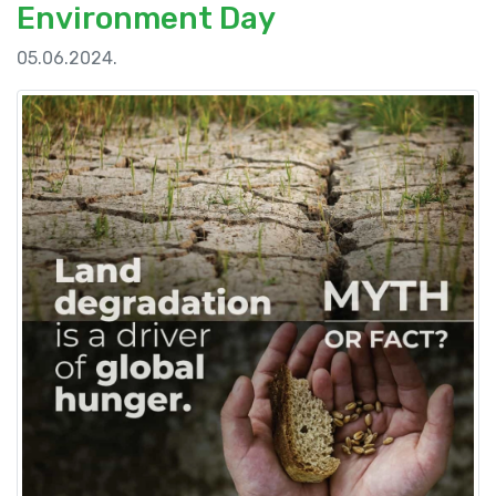
Environment Day
05.06.2024.