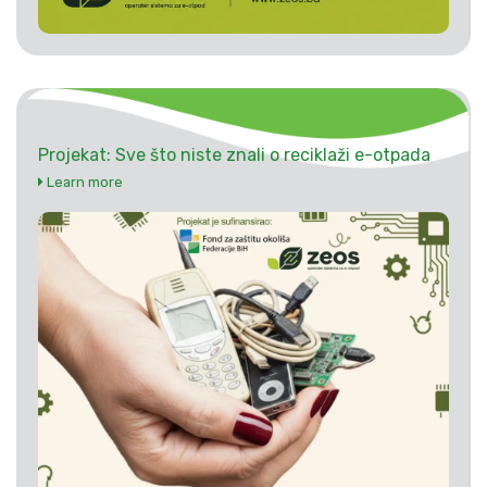
Projekat: Sve što niste znali o reciklaži e-otpada
Learn more