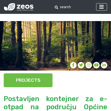
PROJECTS
Postavljen kontejner za e-
otpad na području Općine