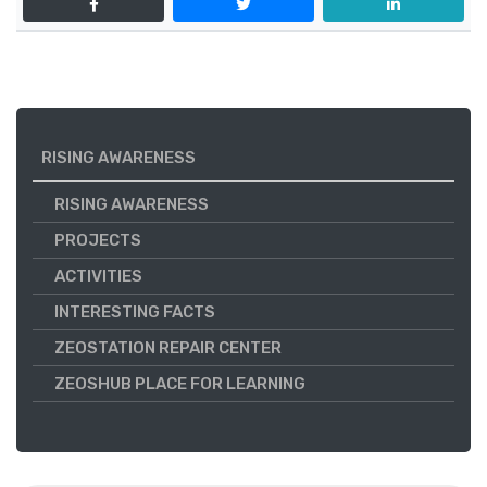
RISING AWARENESS
RISING AWARENESS
PROJECTS
ACTIVITIES
INTERESTING FACTS
ZEOSTATION REPAIR CENTER
ZEOSHUB PLACE FOR LEARNING