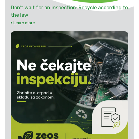
Don't wait for an inspection: Recycle according to
the law
Learn more