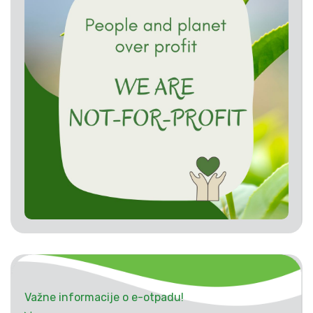
Važne informacije o e-otpadu!