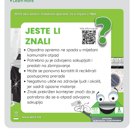
Learn more