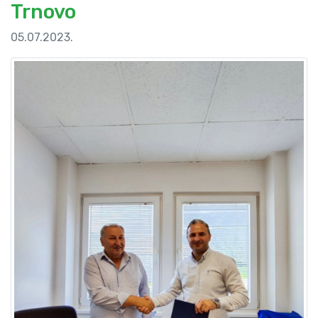
Trnovo
05.07.2023.