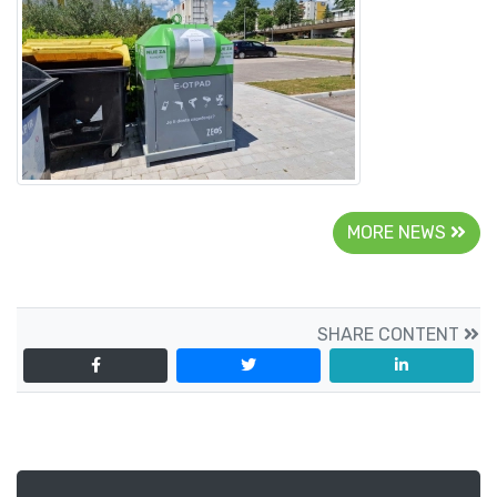
MORE NEWS
SHARE CONTENT