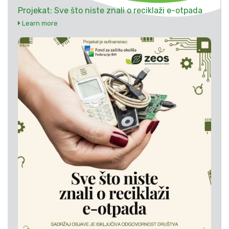
Projekat: Sve što niste znali o reciklaži e-otpada
Learn more