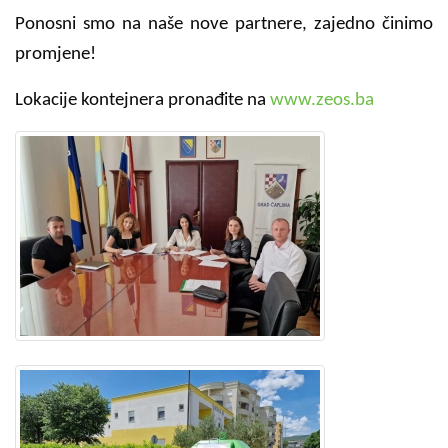
Ponosni smo na naše nove partnere, zajedno činimo
promjene!
Lokacije kontejnera pronađite na
www.zeos.ba