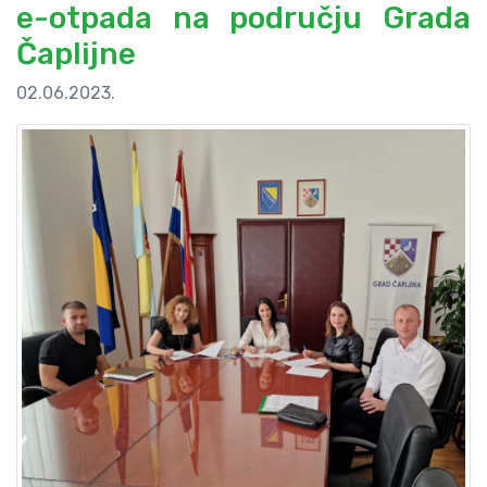
e-otpada na području Grada
Čaplijne
02.06.2023.