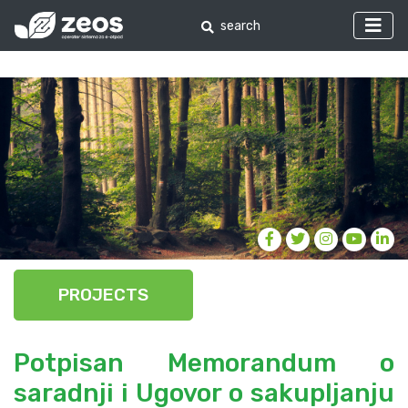
PROJECTS
Potpisan Memorandum o
saradnji i Ugovor o sakupljanju