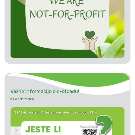
Važne informacije o e-otpadu!
Learn more