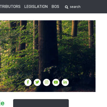
STRIBUTORS
LEGISLATION
BOS
je