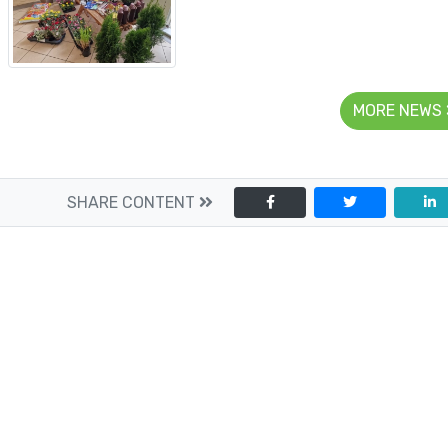
MORE NEWS
SHARE CONTENT