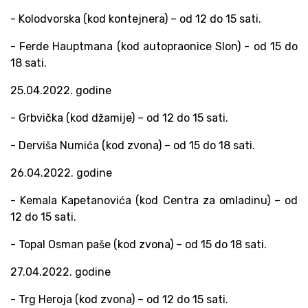
- Kolodvorska (kod kontejnera) – od 12 do 15 sati.
- Ferde Hauptmana (kod autopraonice Slon) - od 15 do
18 sati.
25.04.2022. godine
- Grbvička (kod džamije) – od 12 do 15 sati.
- Derviša Numića (kod zvona) – od 15 do 18 sati.
26.04.2022. godine
- Kemala Kapetanovića (kod Centra za omladinu) – od
12 do 15 sati.
- Topal Osman paše (kod zvona) – od 15 do 18 sati.
27.04.2022. godine
- Trg Heroja (kod zvona) – od 12 do 15 sati.