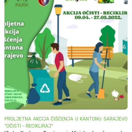
PROLJETNA AKCIJA ČIŠĆENJA U KANTONU SARAJEVO
"OČISTI - RECIKLIRAJ"