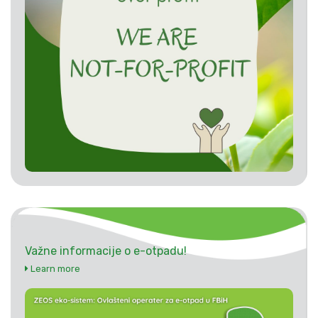
Važne informacije o e-otpadu!
Learn more