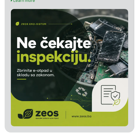
Learn more