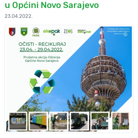
u Općini Novo Sarajevo
23.04.2022.