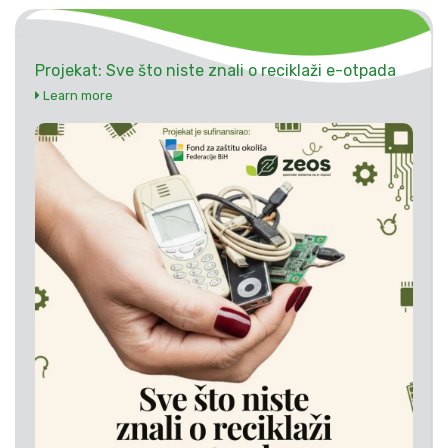
Projekat: Sve što niste znali o reciklaži e-otpada
Learn more