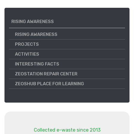
RISING AWARENESS
RISING AWARENESS
PROJECTS
ACTIVITIES
INTERESTING FACTS
ZEOSTATION REPAIR CENTER
ZEOSHUB PLACE FOR LEARNING
Collected e-waste since 2013