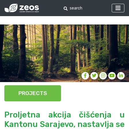
PROJECTS
Proljetna akcija čišćenja u
Kantonu Sarajevo, nastavlja se