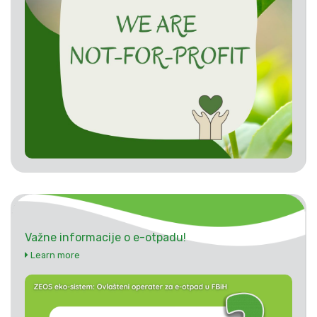
Važne informacije o e-otpadu!
Learn more