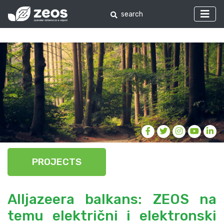
PROJECTS
Alljazeera balkans: ZEOS na
temu električni i elektronski