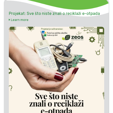
Projekat: Sve što niste znali o reciklaži e-otpada
Learn more