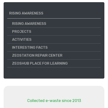
RISING AWARENESS
RISING AWARENESS
PROJECTS
ACTIVITIES
INTERESTING FACTS
ZEOSTATION REPAIR CENTER
ZEOSHUB PLACE FOR LEARNING
Collected e-waste since 2013