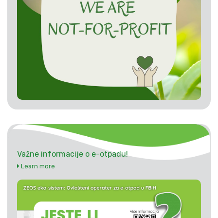
Važne informacije o e-otpadu!
Learn more