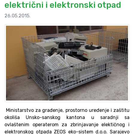
električni i elektronski otpad
26.05.2015.
Ministarstvo za građenje, prostorno uređenje i zaštitu
okoliša Unsko-sanskog kantona u saradnji sa
ovlaštenim operaterom za zbrinjavanje elektičnog i
elektronskog otpada ZEOS eko-sistem d.o.o. Sarajevo