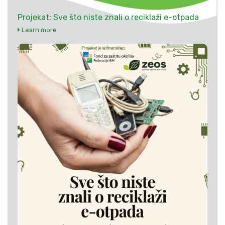
Projekat: Sve što niste znali o reciklaži e-otpada
Learn more