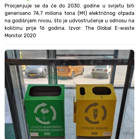
Procjenjuje se da će do 2030. godine u svijetu biti
generisano 74,7 miliona tona (Mt) električnog otpada
na godišnjem nivou, što je udvostručenje u odnosu na
količinu prije 16 godina. Izvor: The Global E-waste
Monitor 2020