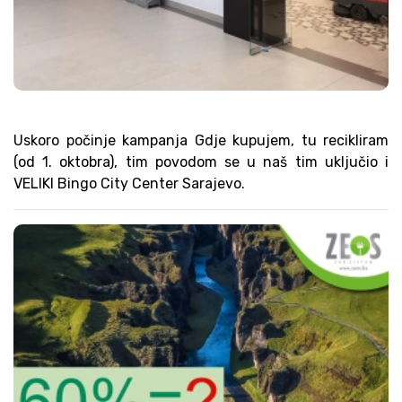
Uskoro počinje kampanja Gdje kupujem, tu recikliram
(od 1. oktobra), tim povodom se u naš tim uključio i
VELIKI Bingo City Center Sarajevo.