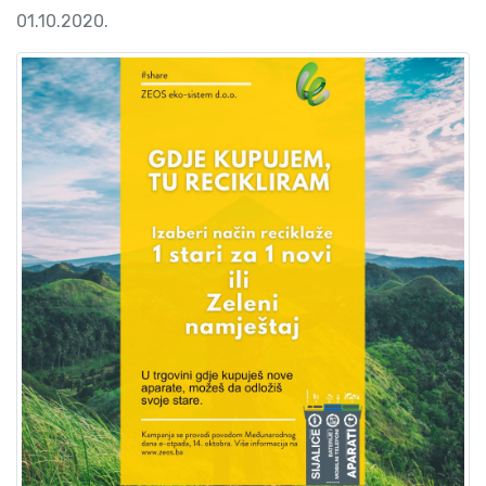
01.10.2020.