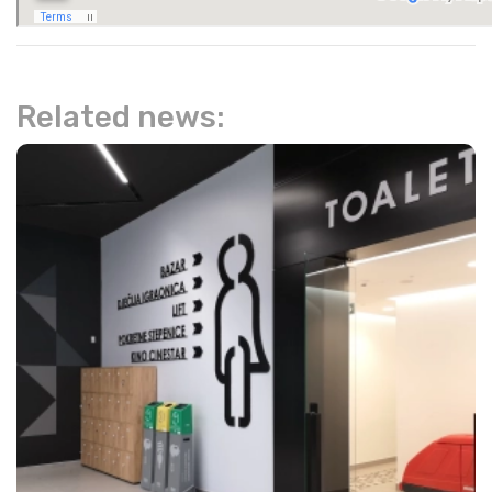
Related news: