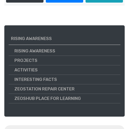
RISING AWARENESS
RISING AWARENESS
PROJECTS
ACTIVITIES
INTERESTING FACTS
ZEOSTATION REPAIR CENTER
ZEOSHUB PLACE FOR LEARNING