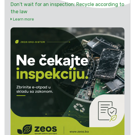
Don't wait for an inspection: Recycle according to
the law
Learn more