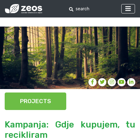
PROJECTS
Kampanja: Gdje kupujem, tu
recikliram