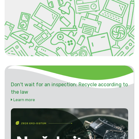
Don't wait for an inspection: Recycle according to
the law
Learn more