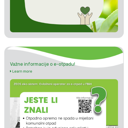
Važne informacije o e-otpadu!
Learn more