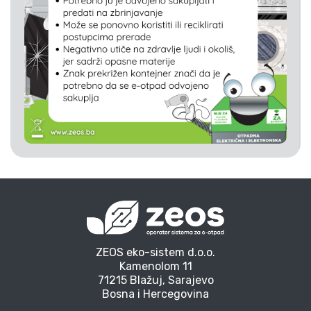
ZEOS eko-sistem d.o.o.
Kamenolom 11
71215 Blažuj, Sarajevo
Bosna i Hercegovina