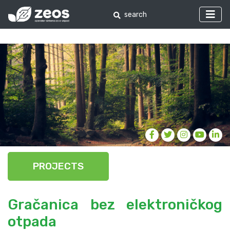
PROJECTS
Gračanica bez elektroničkog
otpada