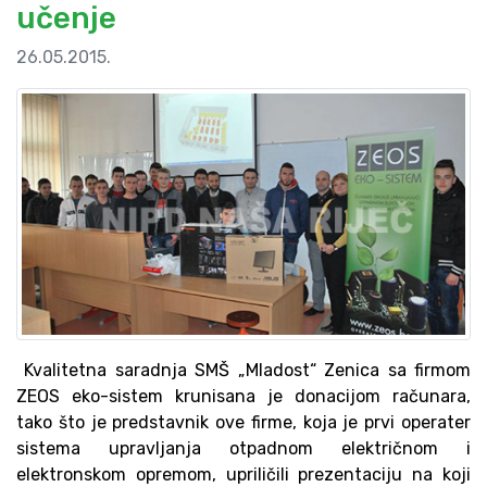
učenje
26.05.2015.
Kvalitetna saradnja SMŠ „Mladost“ Zenica sa firmom
ZEOS eko-sistem krunisana je donacijom računara,
tako što je predstavnik ove firme, koja je prvi operater
sistema upravljanja otpadnom električnom i
elektronskom opremom, upriličili prezentaciju na koji