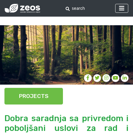
PROJECTS
Dobra saradnja sa privredom i
poboljšani uslovi za rad i