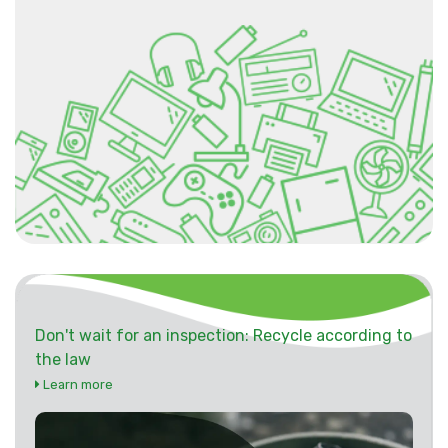
Don't wait for an inspection: Recycle according to
the law
Learn more