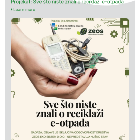
Projekat: Sve što niste znali o reciklaži e-otpada
Learn more