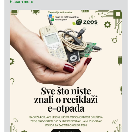
Learn more