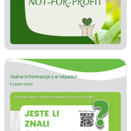
Važne informacije o e-otpadu!
Learn more