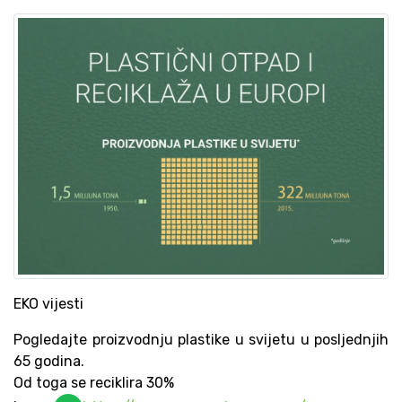
EKO vijesti
Pogledajte proizvodnju plastike u svijetu u posljednjih
65 godina.
Od toga se reciklira 30%