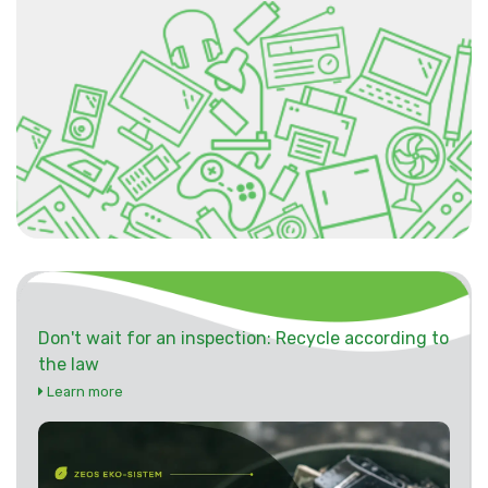
Don't wait for an inspection: Recycle according to
the law
Learn more