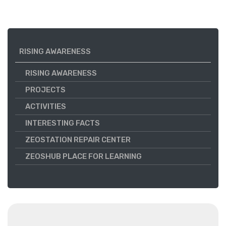
RISING AWARENESS
RISING AWARENESS
PROJECTS
ACTIVITIES
INTERESTING FACTS
ZEOSTATION REPAIR CENTER
ZEOSHUB PLACE FOR LEARNING