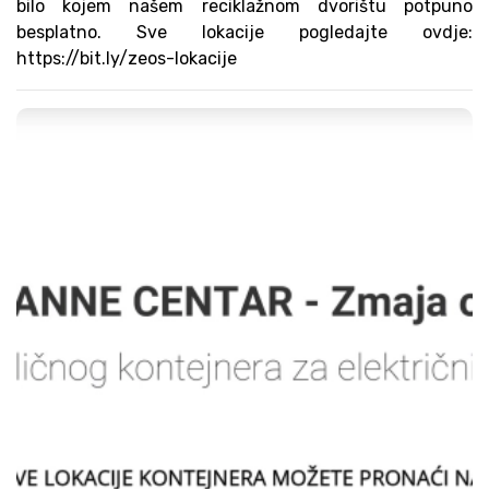
bilo kojem našem reciklažnom dvorištu potpuno
besplatno. Sve lokacije pogledajte ovdje:
https://bit.ly/zeos-lokacije