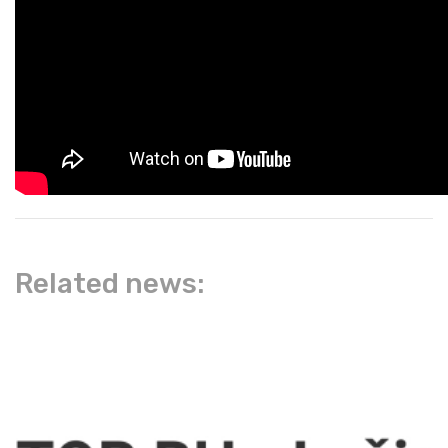
Related news: