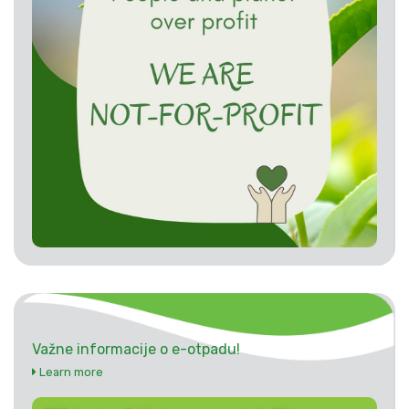
Važne informacije o e-otpadu!
Learn more