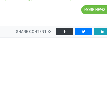
MORE NEWS
SHARE CONTENT