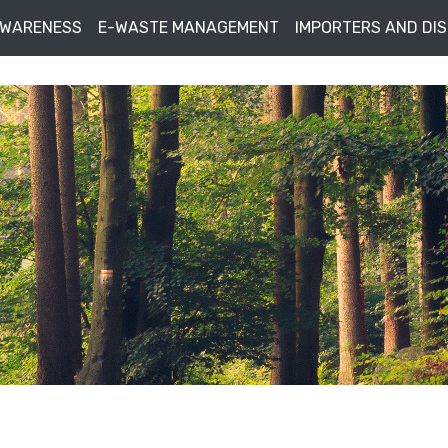
AWARENESS
E-WASTE MANAGEMENT
IMPORTERS AND DI