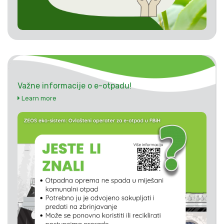
Važne informacije o e-otpadu!
Learn more