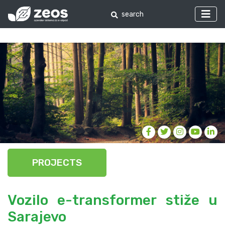
PROJECTS
Vozilo e-transformer stiže u
Sarajevo