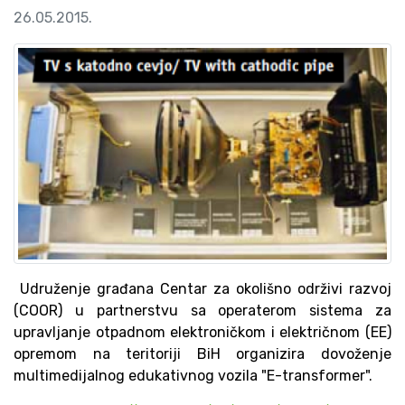
26.05.2015.
Udruženje građana Centar za okolišno održivi razvoj
(COOR) u partnerstvu sa operaterom sistema za
upravljanje otpadnom elektroničkom i električnom (EE)
opremom na teritoriji BiH organizira dovoženje
multimedijalnog edukativnog vozila "E-transformer".