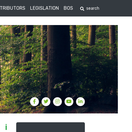
STRIBUTORS
LEGISLATION
BOS
 i