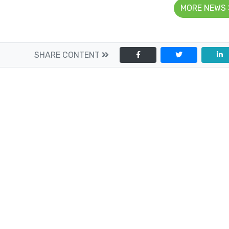
MORE NEWS
SHARE CONTENT