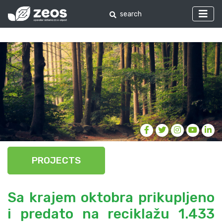
PROJECTS
Sa krajem oktobra prikupljeno
i predato na reciklažu 1.433