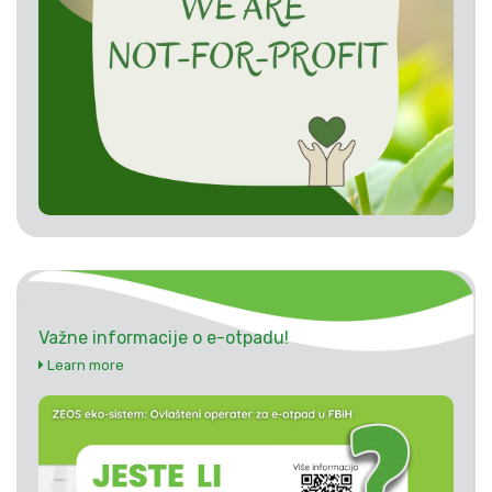
Važne informacije o e-otpadu!
Learn more