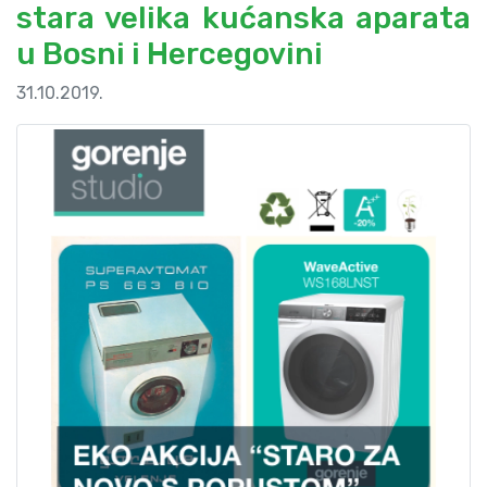
stara velika kućanska aparata
u Bosni i Hercegovini
31.10.2019.