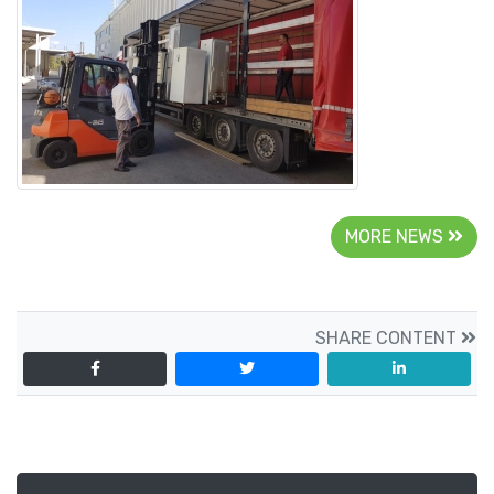
MORE NEWS
SHARE CONTENT