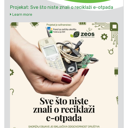
Projekat: Sve što niste znali o reciklaži e-otpada
Learn more