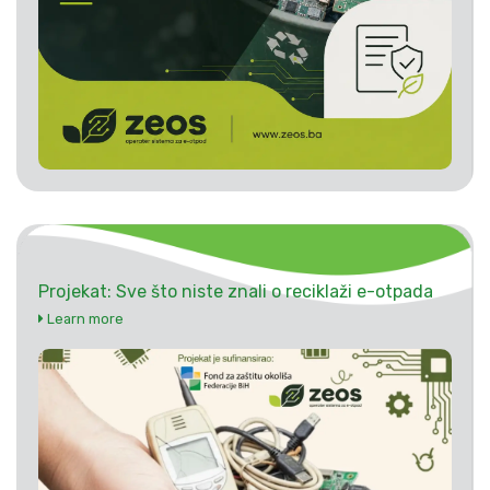
Projekat: Sve što niste znali o reciklaži e-otpada
Learn more