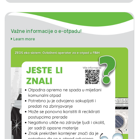
Važne informacije o e-otpadu!
Learn more