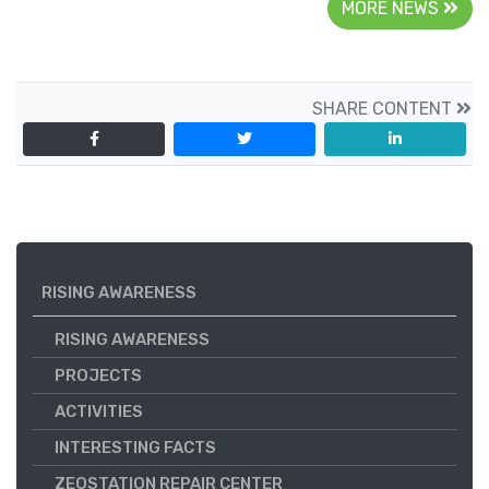
MORE NEWS
SHARE CONTENT
RISING AWARENESS
RISING AWARENESS
PROJECTS
ACTIVITIES
INTERESTING FACTS
ZEOSTATION REPAIR CENTER