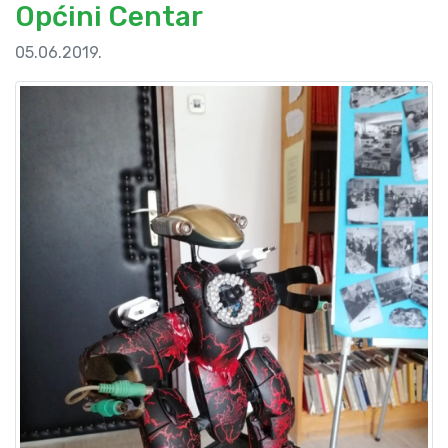
Općini Centar
05.06.2019.