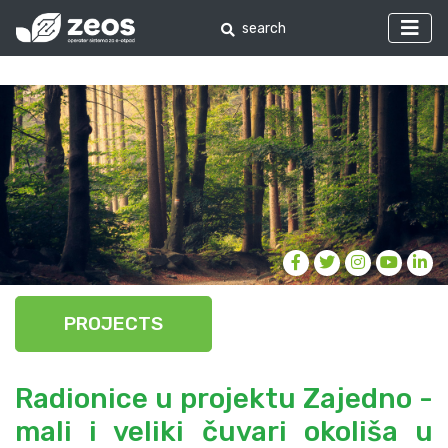
PROJECTS
Radionice u projektu Zajedno -
mali i veliki čuvari okoliša u