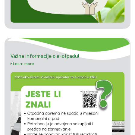
Važne informacije o e-otpadu!
Learn more