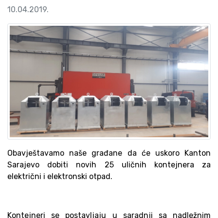
10.04.2019.
Obavještavamo naše građane da će uskoro Kanton
Sarajevo dobiti novih 25 uličnih kontejnera za
električni i elektronski otpad.
Kontejneri se postavljaju u saradnji sa nadležnim