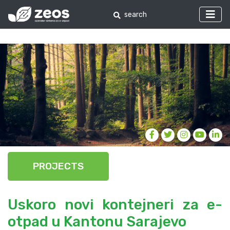
PROJECTS
Uskoro novi kontejneri za e-
otpad u Kantonu Sarajevo