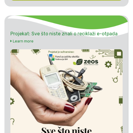
Projekat: Sve što niste znali o reciklaži e-otpada
Learn more