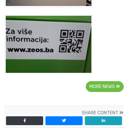
MORE NEWS
SHARE CONTENT