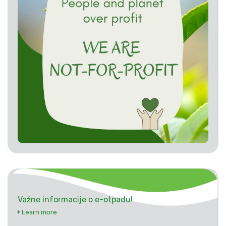
Važne informacije o e-otpadu!
Learn more