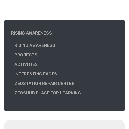
RISING AWARENESS
RISING AWARENESS
PROJECTS
ACTIVITIES
INTERESTING FACTS
ZEOSTATION REPAIR CENTER
ZEOSHUB PLACE FOR LEARNING