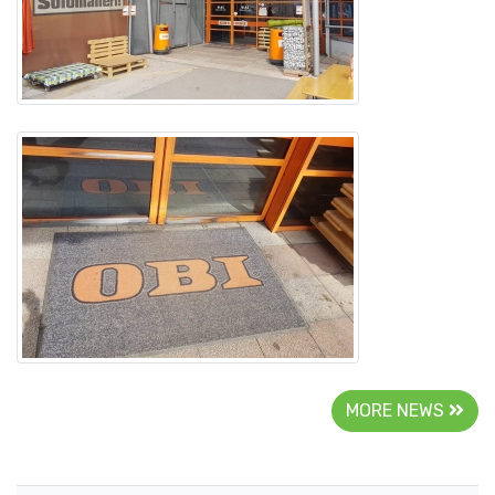
MORE NEWS