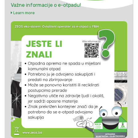
Važne informacije o e-otpadu!
Learn more