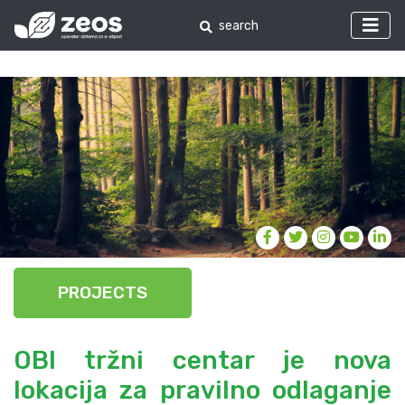
PROJECTS
OBI tržni centar je nova
lokacija za pravilno odlaganje