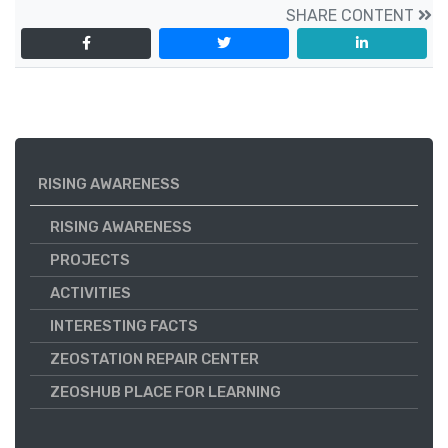
SHARE CONTENT
RISING AWARENESS
RISING AWARENESS
PROJECTS
ACTIVITIES
INTERESTING FACTS
ZEOSTATION REPAIR CENTER
ZEOSHUB PLACE FOR LEARNING